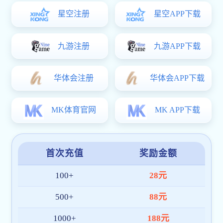
引援目标
在当今足球转会市场中，球员的去留问题一直备受关
注。最近，利物浦俱乐部明确表示将坚定留住其门将
阿利松，而意大利豪门尤文图斯则不得不寻找其他引
援目标。这一消息不仅引发了球迷们的广泛讨论，也
让各大媒体纷纷报道。在这篇文章中，我们将从四个
方面详细探讨这一事件的背景、利物浦留住阿利松的
原因、尤文图斯的转会策略以及未来可能的发展趋
势，为读者提供一个全面的视角。
1、阿利松的重要性