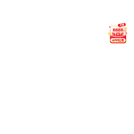
容，还有包括尤文图斯等其他豪门同样面临着严峻挑
战。随着各大联赛竞争加剧，每个俱乐部都不能放松
警惕，需要时刻保持警觉，以应对不可预见的变化。
Liverpool若想继续保持竞技状态，需要不断优化战术
体系，同时鼓励队员们积极融入新战术。而对于尤文
图斯而言，如果能够成功找到合适的新任守门员，将
很大程度上增强他们在意甲及欧战中的竞争力。同
时，这也是验证管理层眼光和能力的重要时刻。
总体来看，无论是留住核心球员还是进行有效引援，
都需结合长期规划与即时需求。只有如此，各家俱乐
部才能确保在瞬息万变的足球世界中立于不败之地，
不断向更高目标迈进。