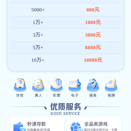
阿利松自加盟利物浦以来，一直是球队后防线的重要
支柱。他以出色的反应能力和稳定的表现赢得了球迷
和教练组的一致认可。在过去几个赛季中，他多次在
关键比赛中做出决定性的扑救，帮助球队获得了诸多
荣誉。因此，留住这样一位顶级门将，对于利物浦来
说至关重要。
除了技术层面的贡献，阿利松在更衣室内也扮演着重
要角色。他与队友之间建立了良好的默契，这种团队
氛围对于球队整体表现十分有益。尤其是在竞争激烈
的英超联赛及欧洲赛场上，有这样一位经验丰富且具
备领导力的门将，无疑为球队增添了信心。
此外，从商业价值来看，阿利松也是品牌形象的重要
代表。他在全球范围内享有较高的人气，其带来的商