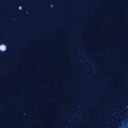
环境，与球员建立信任关系。伊达利诺曾多次接
调整自己的策略以适应不同情况。这种能力使得
效果。
而阿莱格里虽然具备丰富经验，但由于其战术理
需要更多时间去磨合。在某些情况下，如果不能
和表现。因此，对于急需改进状态的那不勒斯来
综合来看，如果俱乐部希望尽快恢复竞争状态并
利诺似乎更加明智。但如果愿意花费时间来构建
的选择也是可行的一条道路。
4、与球队文化契合度
最后，与球队文化契合度也是不可忽视的重要因
表，有着独特的人文氛围和球迷文化。伊达利诺