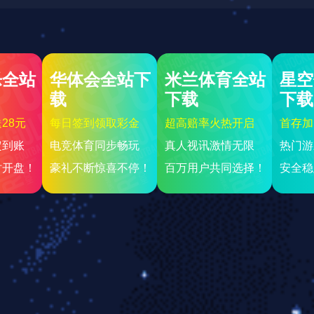
讨哪一位更适合担任那不勒斯的新任主帅。通过
的视角，帮助他们理解这一重要决策背后的考量
1、战术风格的对比
首先，战术风格是选择新任主帅时必须考虑的重
著称，通常能根据对手的特点进行针对性布置。
能够充分发挥那不勒斯现有球员的速度优势。此
现代足球的发展趋势相符合。
相比之下，阿莱格里更多采用的是稳健型战术，
文图斯期间，他带领球队取得了显著成功，但他
会导致比赛节奏慢下来，对喜欢进攻的那不勒斯
综上所述，两位教练在战术风格上的差异明显，
要认真思考的问题。如果希望继续保持进攻火力