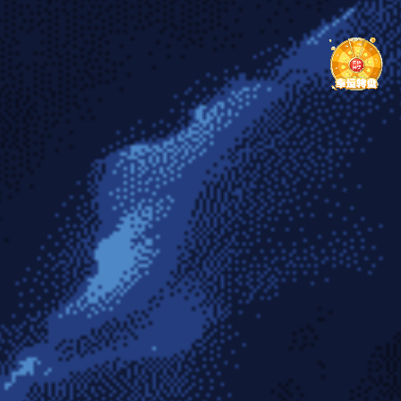
手不同类型球队，其灵活性使得他能够迅速
他能有效地解决突发问题，为团队带来即时
念相对固定，因此面对新的球队环境时可能
迅速找到最佳解决方案，会影响到球队士气
说，适应性强的新帅显得尤为重要。
提高士气，则选择具备更强适应能力的伊达
一支长期竞争力强大的球队，那么阿莱格里
素。那不勒斯作为意大利南方城市的重要代
作为本土教练，对当地文化有深刻理解，他