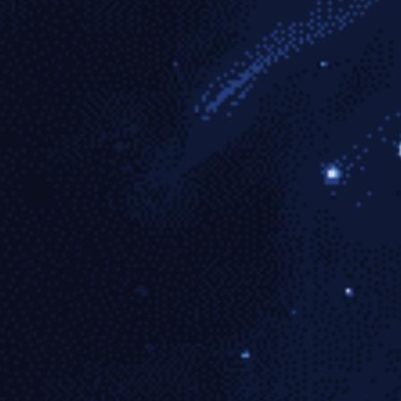
那不勒斯新任主帅将在伊达
利诺与阿莱格里之间产生最
终选择