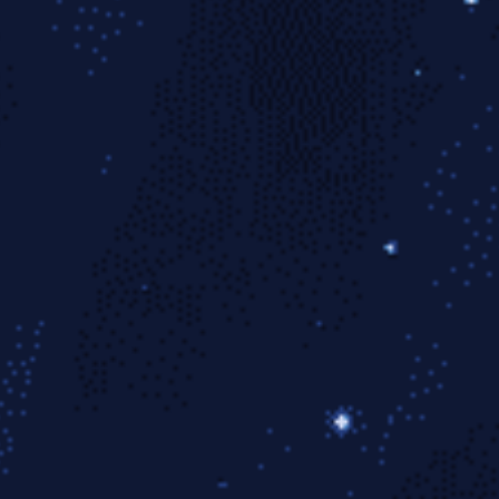
2、历史成就与经验
谈及历史成就，无疑阿莱格里的履历更加辉煌。
欧冠赛场上也有过不错表现。这些经验无疑让他
冠军团队的能力。而且，在大赛经验上，他能够
相较之下，伊达利诺虽然没有像阿莱格里如此丰
成功同样值得肯定。他曾多次带队冲甲，并且展
方面，他也有着不错的声誉，这对于那不勒斯培
因此，在选择新任主帅时，需要权衡这些成就与
阿莱格里的背景可能更受青睐；而如果看重未来
一个长期投资。
3、适应能力分析
适应能力也是评估两位候选人的关键因素之一。