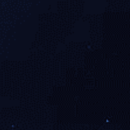
immediate performance but also have a
 and direction. Ultimately，无论谁成为新任
队伍书写新的辉煌篇章，为广大球迷奉献精
下一篇：
保罗乔治首节火热表现后状态回落