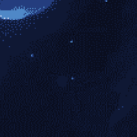
上一篇：
米切尔谈本赛季表现：夺冠目标未达…