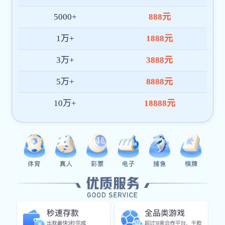
球队赢得胜利。
1、SGA的罚球技巧
谢伊·吉尔杰斯-亚历山大（SGA）作为一名年轻而有潜
力的后卫，他在场上的表现引人注目，其中他的罚球
技巧尤为突出。他运用了灵活多变的进攻策略，通过
造犯规来获得更多罚球机会。这种战术不仅仅依赖于
个人技术，更是建立在对防守者心理和身体条件深刻
理解之上的。
此外，SGA善于利用自身速度和敏捷性，在突破时制
造出不必要的接触。这种能力使他能够频繁地站上罰
球線，从而为球队提供宝贵的得分机会。韦伯对此表
示赞赏，并指出这种战略可以有效减轻其他队友的进
攻压力。