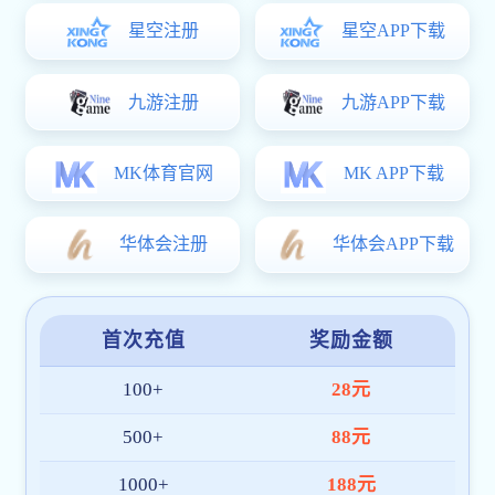
境中击败曼城展现实力
在近期的比赛中，皇马在面对曼城时展现出了顽强的
斗志和超凡的实力，最终以逆境中的胜利让球迷们为
之震撼。值得一提的是，传奇球员龙赛罗在赛后感动
落泪，并对年轻才俊巴尔韦德的表现给予了高度赞
赏。这场比赛不仅仅是一场胜利，更是对球队精神面
貌和个人才能的一次深刻反映。本文将从龙赛罗的情
感表达、巴尔韦德的才华展现、皇马团队精神以及这
场胜利对未来的意义四个方面进行详细阐述。
1、龙赛罗感动落泪