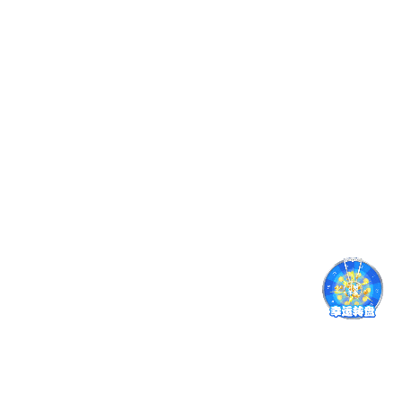
助于提升整个球队士气。而弗拉格在这方面则显得稍
有欠缺，尽管他具备一定的核心竞争力，但缺乏足够
经验让他无法完全发挥出应有作用。
因此，从比赛影响力来看，卡梅隆·布泽尔明显更具有
统治力，也正因如此，他经常被视为未来NBA的新星
之一，而这种实力背后所蕴含着的是其不断努力与自
我提升所带来的结果。
3、适应能力及成长潜力
适应能力是年轻球员能否成功的重要指标之一。综观
两位新秀，在适应大学篮球环境这一点上，卡梅隆·布
泽尔展现出了更加优越的一面。他能够迅速融入新的
球队体系，并且顺利过渡到高强度、高水平的比赛环
境。无论是战术理解还是个人发挥，他都表现出极高