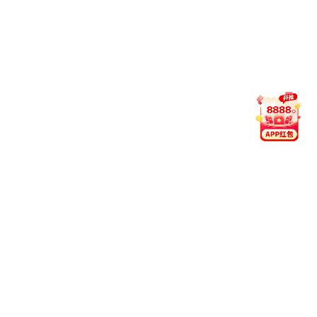
性。在高水平赛事中，自信心往往决定了一支球队能
否挺过逆境。而阿森纳目前呈现出的稳定状态，无疑
是由积极向上的团队氛围所推动。在艰苦比赛中，他
们能互相鼓励，共同抵抗压力，有效减少因焦虑导致
的小失误。
相反，对于经历低谷期的马德里竞技来说，其内部氛
围却受到了一定影响。当面对连续失利时，部分年轻
球员可能会感到沮丧甚至退缩，而老将则需承担更多
责任。在这种情况下，如果无法及时调整心态，将很
可能导致整个团队陷入负循环之中。
因此，加强心理辅导以及提升团结协作意识，对提升
整支球队在大赛中的表现至关重要。一旦建立起良好
的心态，相信即使是在巨大的压力下，也能够更好地