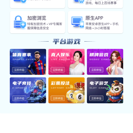
值得一提的是，门将的位置也是阿森纳成功的重要因
素之一。他们拥有一位反应敏捷且指挥能力强的门
将，他不仅能够扑出关键射门，还能及时组织起快速
反击，为球队创造更多进攻机会。这样的多重优势，
让阿森纳成为不可小觑的“防守之王”。
2、马德里竞技：传统与挑战
相比之下，马德里竞技本赛季在欧冠中的表现却显得
有些挣扎，他们共失27球，这与他们以往严密防守著
称形成鲜明对比。这一变化可能源于球队阵容调整和
伤病困扰，使得原本牢不可破的一体化防线遭遇了考
验。
尽管马竞依然秉持着紧凑型拦截及压迫式打法，但由
于个别关键球员状态起伏不定，加上年轻新秀缺乏大